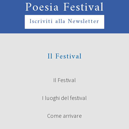
Poesia Festival
Iscriviti alla Newsletter
Il Festival
Il Festival
I luoghi del festival
Come arrivare