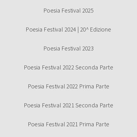
Poesia Festival 2025
Poesia Festival 2024 | 20^ Edizione
Poesia Festival 2023
Poesia Festival 2022 Seconda Parte
Poesia Festival 2022 Prima Parte
Poesia Festival 2021 Seconda Parte
Poesia Festival 2021 Prima Parte