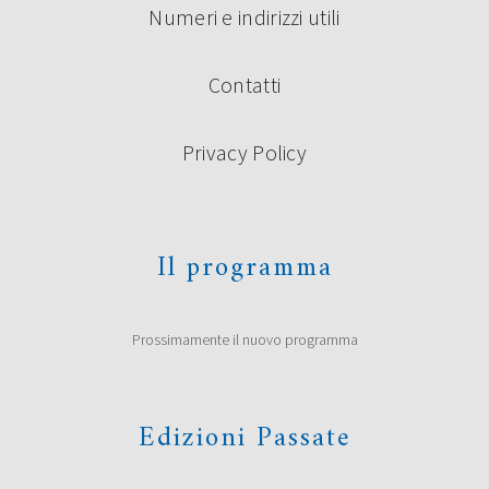
Numeri e indirizzi utili
Contatti
Privacy Policy
Il programma
Prossimamente il nuovo programma
Edizioni Passate