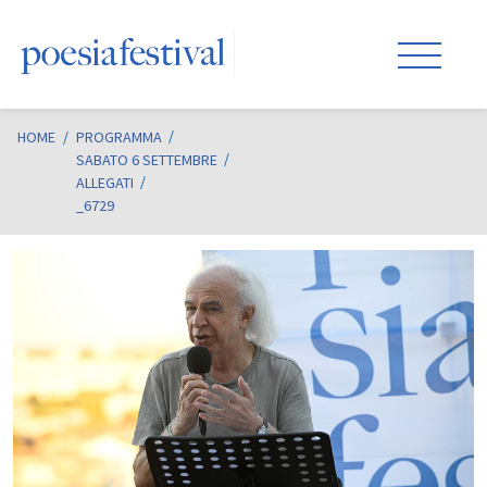
HOME
/
PROGRAMMA
SABATO 6 SETTEMBRE
ALLEGATI
_6729