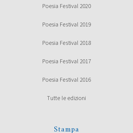
Poesia Festival 2020
Poesia Festival 2019
Poesia Festival 2018
Poesia Festival 2017
Poesia Festival 2016
Tutte le edizioni
Stampa