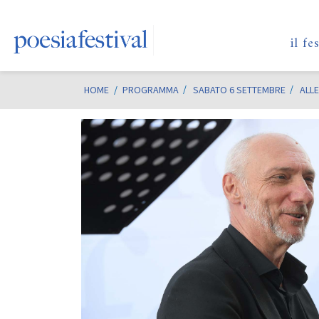
il fe
HOME
/
PROGRAMMA
SABATO 6 SETTEMBRE
ALLE