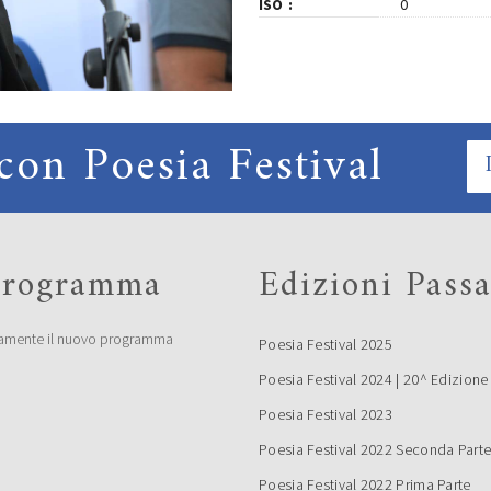
ISO
0
con Poesia Festival
 programma
Edizioni Passa
amente il nuovo programma
Poesia Festival 2025
Poesia Festival 2024 | 20^ Edizione
Poesia Festival 2023
Poesia Festival 2022 Seconda Part
Poesia Festival 2022 Prima Parte