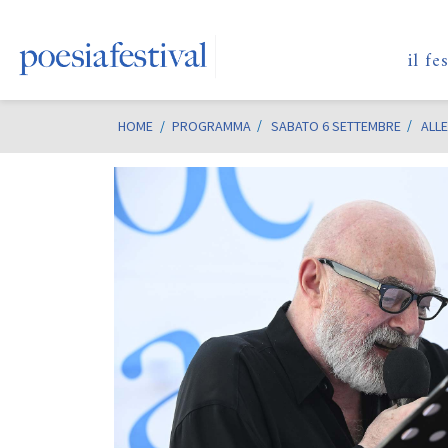
il fe
HOME
/
PROGRAMMA
SABATO 6 SETTEMBRE
ALLE