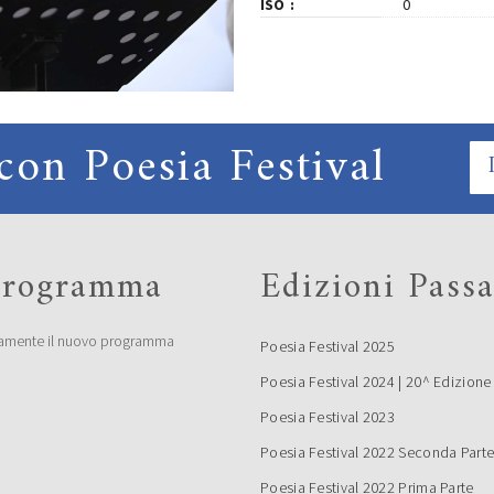
ISO
0
con Poesia Festival
 programma
Edizioni Passa
amente il nuovo programma
Poesia Festival 2025
Poesia Festival 2024 | 20^ Edizione
Poesia Festival 2023
Poesia Festival 2022 Seconda Part
Poesia Festival 2022 Prima Parte