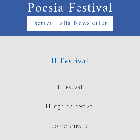
Poesia Festival
Iscriviti alla Newsletter
Il Festival
Il Festival
I luoghi del festival
Come arrivare