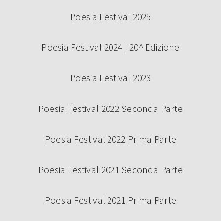
Poesia Festival 2025
Poesia Festival 2024 | 20^ Edizione
Poesia Festival 2023
Poesia Festival 2022 Seconda Parte
Poesia Festival 2022 Prima Parte
Poesia Festival 2021 Seconda Parte
Poesia Festival 2021 Prima Parte