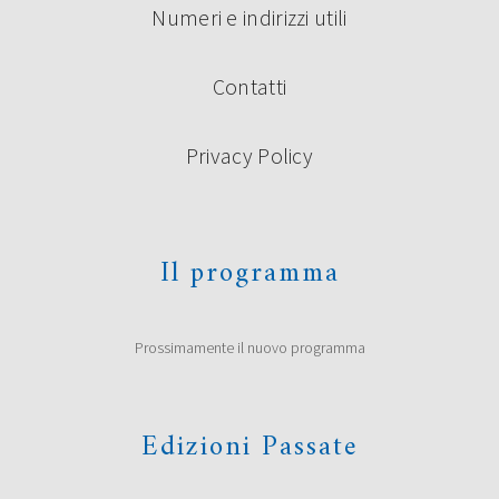
Numeri e indirizzi utili
Contatti
Privacy Policy
Il programma
Prossimamente il nuovo programma
Edizioni Passate