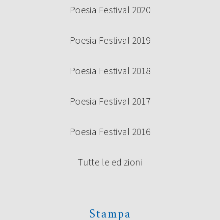
Poesia Festival 2020
Poesia Festival 2019
Poesia Festival 2018
Poesia Festival 2017
Poesia Festival 2016
Tutte le edizioni
Stampa