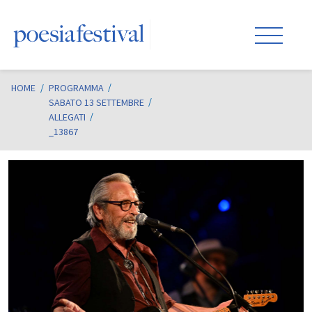
HOME
/
PROGRAMMA
SABATO 13 SETTEMBRE
ALLEGATI
_13867