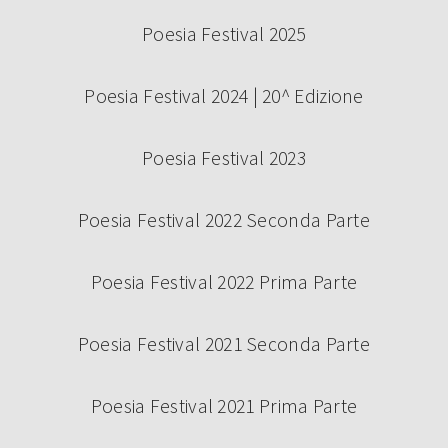
Poesia Festival 2025
Poesia Festival 2024 | 20^ Edizione
Poesia Festival 2023
Poesia Festival 2022 Seconda Parte
Poesia Festival 2022 Prima Parte
Poesia Festival 2021 Seconda Parte
Poesia Festival 2021 Prima Parte