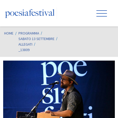
HOME
/
PROGRAMMA
SABATO 13 SETTEMBRE
ALLEGATI
_13809