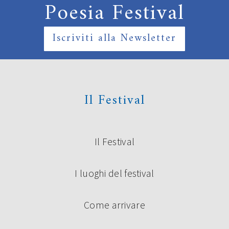
Poesia Festival
Iscriviti alla Newsletter
Il Festival
Il Festival
I luoghi del festival
Come arrivare