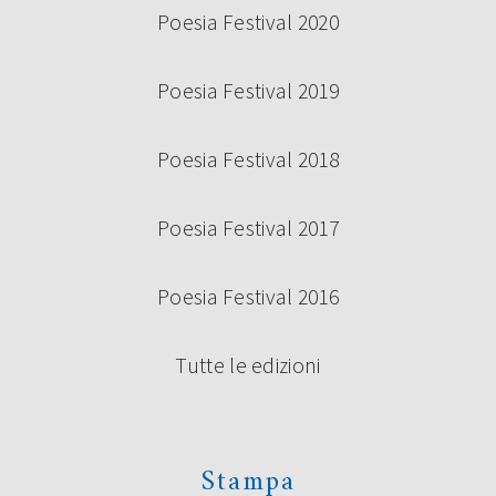
Poesia Festival 2020
Poesia Festival 2019
Poesia Festival 2018
Poesia Festival 2017
Poesia Festival 2016
Tutte le edizioni
Stampa