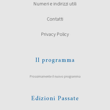
Numeri e indirizzi utili
Contatti
Privacy Policy
Il programma
Prossimamente il nuovo programma
Edizioni Passate