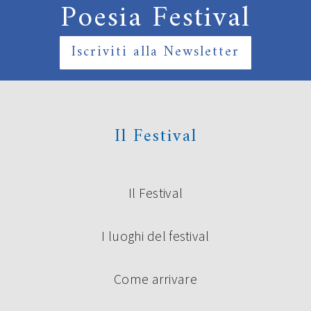
Poesia Festival
Iscriviti alla Newsletter
Il Festival
Il Festival
I luoghi del festival
Come arrivare