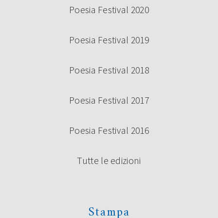
Poesia Festival 2020
Poesia Festival 2019
Poesia Festival 2018
Poesia Festival 2017
Poesia Festival 2016
Tutte le edizioni
Stampa