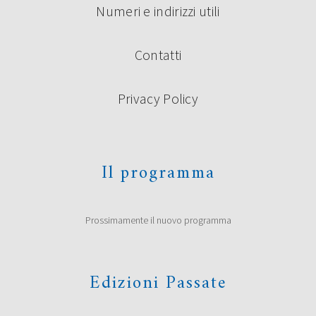
Numeri e indirizzi utili
Contatti
Privacy Policy
Il programma
Prossimamente il nuovo programma
Edizioni Passate