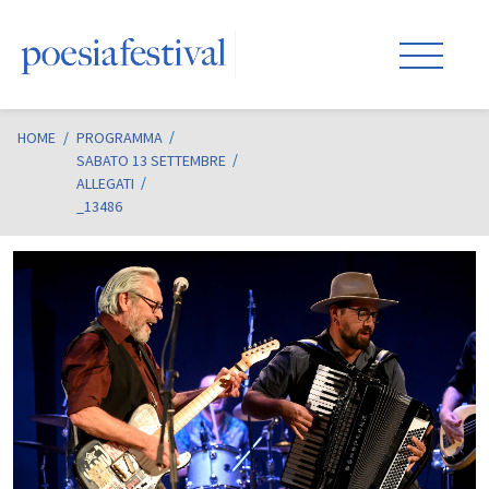
HOME
/
PROGRAMMA
SABATO 13 SETTEMBRE
ALLEGATI
_13486