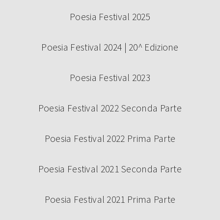
Poesia Festival 2025
Poesia Festival 2024 | 20^ Edizione
Poesia Festival 2023
Poesia Festival 2022 Seconda Parte
Poesia Festival 2022 Prima Parte
Poesia Festival 2021 Seconda Parte
Poesia Festival 2021 Prima Parte