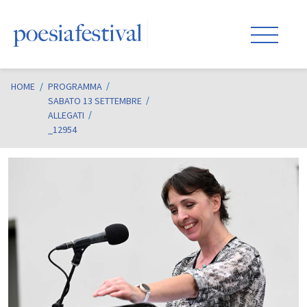
HOME
/
PROGRAMMA
SABATO 13 SETTEMBRE
ALLEGATI
_12954