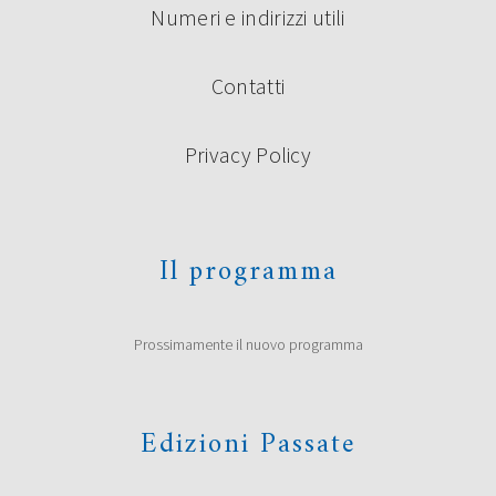
Numeri e indirizzi utili
Contatti
Privacy Policy
Il programma
Prossimamente il nuovo programma
Edizioni Passate