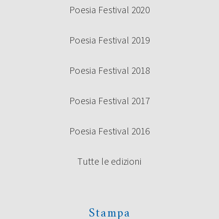
Poesia Festival 2020
Poesia Festival 2019
Poesia Festival 2018
Poesia Festival 2017
Poesia Festival 2016
Tutte le edizioni
Stampa