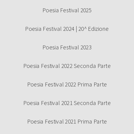
Poesia Festival 2025
Poesia Festival 2024 | 20^ Edizione
Poesia Festival 2023
Poesia Festival 2022 Seconda Parte
Poesia Festival 2022 Prima Parte
Poesia Festival 2021 Seconda Parte
Poesia Festival 2021 Prima Parte