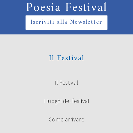
Poesia Festival
Iscriviti alla Newsletter
Il Festival
Il Festival
I luoghi del festival
Come arrivare