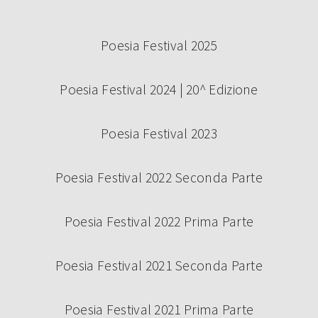
Poesia Festival 2025
Poesia Festival 2024 | 20^ Edizione
Poesia Festival 2023
Poesia Festival 2022 Seconda Parte
Poesia Festival 2022 Prima Parte
Poesia Festival 2021 Seconda Parte
Poesia Festival 2021 Prima Parte