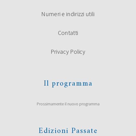
Numeri e indirizzi utili
Contatti
Privacy Policy
Il programma
Prossimamente il nuovo programma
Edizioni Passate