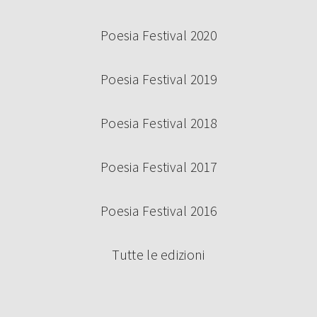
Poesia Festival 2020
Poesia Festival 2019
Poesia Festival 2018
Poesia Festival 2017
Poesia Festival 2016
Tutte le edizioni