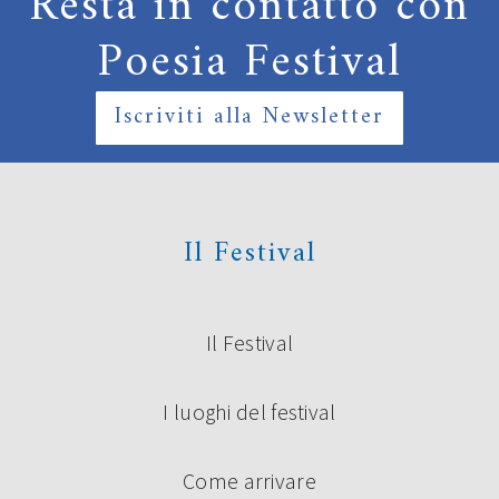
Resta in contatto con
Poesia Festival
Iscriviti alla Newsletter
Il Festival
Il Festival
I luoghi del festival
Come arrivare