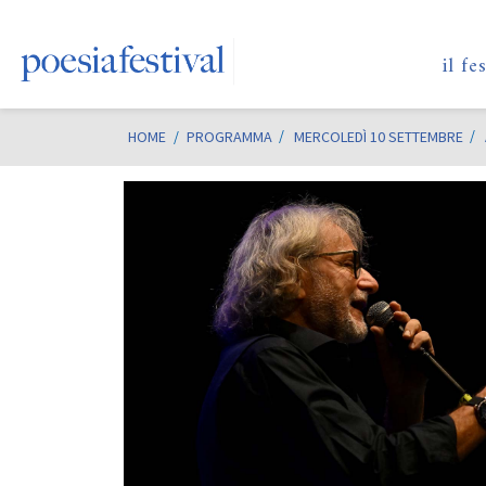
il fe
HOME
/
PROGRAMMA
MERCOLEDÌ 10 SETTEMBRE