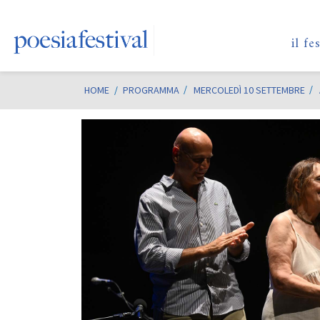
il fe
HOME
/
PROGRAMMA
MERCOLEDÌ 10 SETTEMBRE