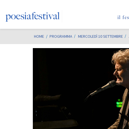
il fe
HOME
/
PROGRAMMA
MERCOLEDÌ 10 SETTEMBRE