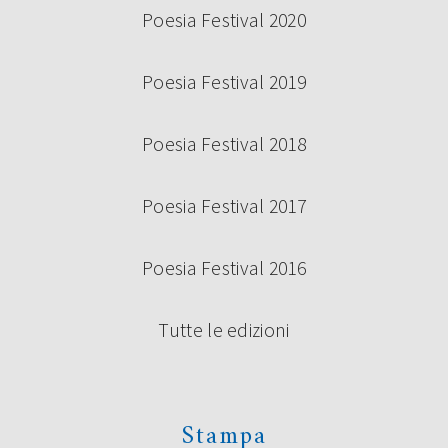
Poesia Festival 2020
Poesia Festival 2019
Poesia Festival 2018
Poesia Festival 2017
Poesia Festival 2016
Tutte le edizioni
Stampa