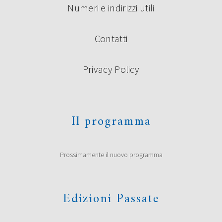
Numeri e indirizzi utili
Contatti
Privacy Policy
Il programma
Prossimamente il nuovo programma
Edizioni Passate