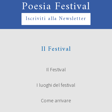
Poesia Festival
Iscriviti alla Newsletter
Il Festival
Il Festival
I luoghi del festival
Come arrivare