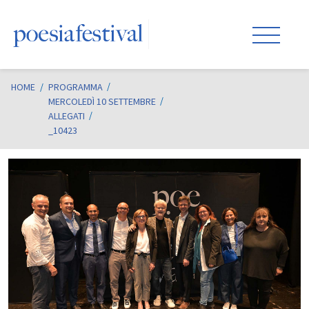
HOME
/
PROGRAMMA
MERCOLEDÌ 10 SETTEMBRE
ALLEGATI
_10423