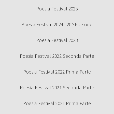
Poesia Festival 2025
Poesia Festival 2024 | 20^ Edizione
Poesia Festival 2023
Poesia Festival 2022 Seconda Parte
Poesia Festival 2022 Prima Parte
Poesia Festival 2021 Seconda Parte
Poesia Festival 2021 Prima Parte