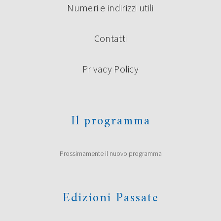
Numeri e indirizzi utili
Contatti
Privacy Policy
Il programma
Prossimamente il nuovo programma
Edizioni Passate