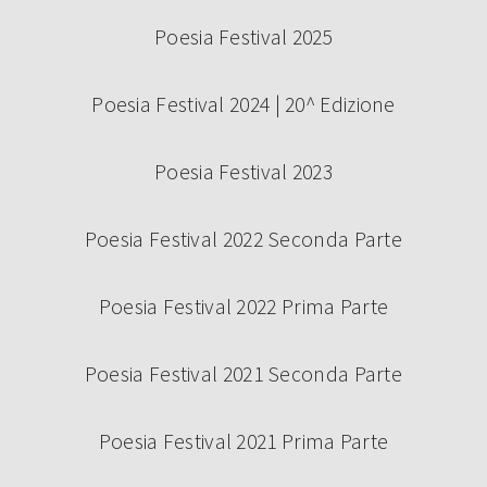
Poesia Festival 2025
Poesia Festival 2024 | 20^ Edizione
Poesia Festival 2023
Poesia Festival 2022 Seconda Parte
Poesia Festival 2022 Prima Parte
Poesia Festival 2021 Seconda Parte
Poesia Festival 2021 Prima Parte