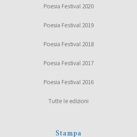
Poesia Festival 2020
Poesia Festival 2019
Poesia Festival 2018
Poesia Festival 2017
Poesia Festival 2016
Tutte le edizioni
Stampa