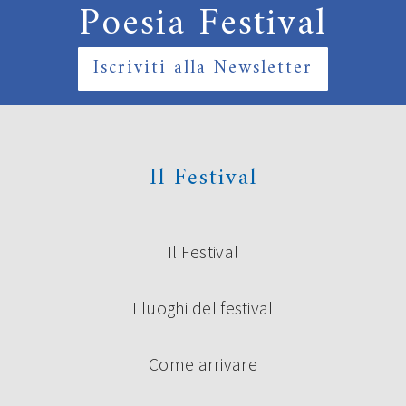
Poesia Festival
Iscriviti alla Newsletter
Il Festival
Il Festival
I luoghi del festival
Come arrivare