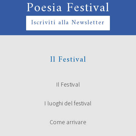
Poesia Festival
Iscriviti alla Newsletter
Il Festival
Il Festival
I luoghi del festival
Come arrivare