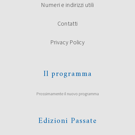
Numeri e indirizzi utili
Contatti
Privacy Policy
Il programma
Prossimamente il nuovo programma
Edizioni Passate