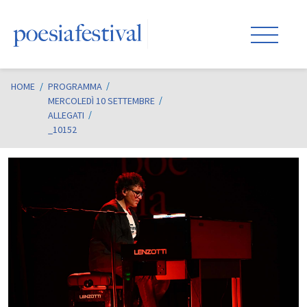
HOME
/
PROGRAMMA
MERCOLEDÌ 10 SETTEMBRE
ALLEGATI
_10152