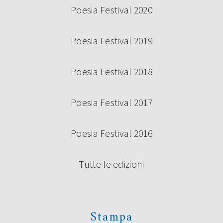
Poesia Festival 2020
Poesia Festival 2019
Poesia Festival 2018
Poesia Festival 2017
Poesia Festival 2016
Tutte le edizioni
Stampa