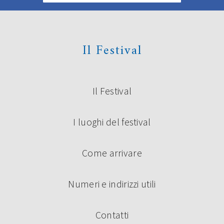
Il Festival
Il Festival
I luoghi del festival
Come arrivare
Numeri e indirizzi utili
Contatti