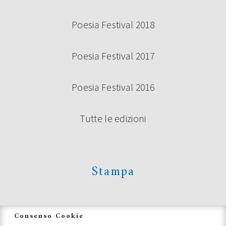
Poesia Festival 2018
Poesia Festival 2017
Poesia Festival 2016
Tutte le edizioni
Stampa
News
Consenso Cookie