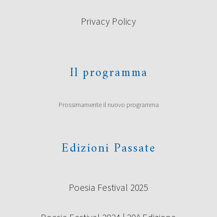
Privacy Policy
Il programma
Prossimamente il nuovo programma
Edizioni Passate
Poesia Festival 2025