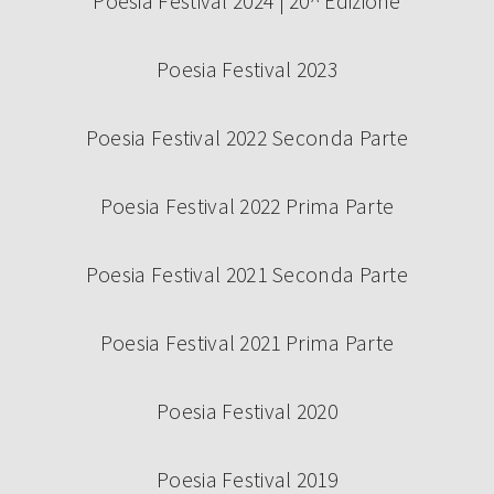
Poesia Festival 2024 | 20^ Edizione
Poesia Festival 2023
Poesia Festival 2022 Seconda Parte
Poesia Festival 2022 Prima Parte
Poesia Festival 2021 Seconda Parte
Poesia Festival 2021 Prima Parte
Poesia Festival 2020
Poesia Festival 2019