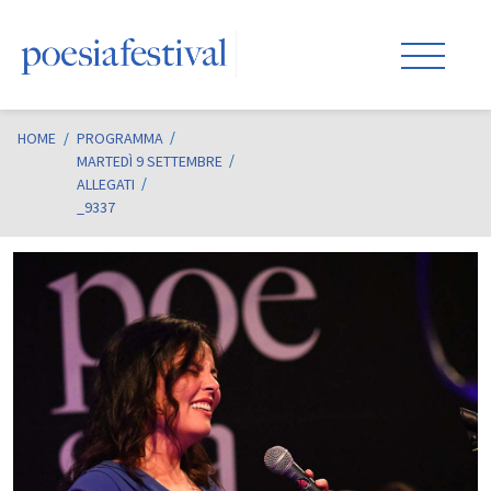
HOME
/
PROGRAMMA
MARTEDÌ 9 SETTEMBRE
ALLEGATI
_9337