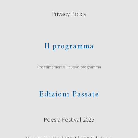
Privacy Policy
Il programma
Prossimamente il nuovo programma
Edizioni Passate
Poesia Festival 2025