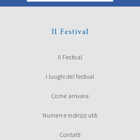
Il Festival
Il Festival
I luoghi del festival
Come arrivare
Numeri e indirizzi utili
Contatti