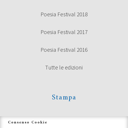
Poesia Festival 2018
Poesia Festival 2017
Poesia Festival 2016
Tutte le edizioni
Stampa
News
Consenso Cookie