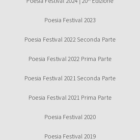
Poesia Festival 2024 | 20^ Edizione
Poesia Festival 2023
Poesia Festival 2022 Seconda Parte
Poesia Festival 2022 Prima Parte
Poesia Festival 2021 Seconda Parte
Poesia Festival 2021 Prima Parte
Poesia Festival 2020
Poesia Festival 2019