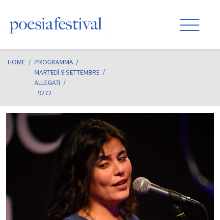
HOME
/
PROGRAMMA
MARTEDÌ 9 SETTEMBRE
ALLEGATI
_9272