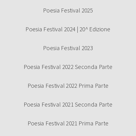
Poesia Festival 2025
Poesia Festival 2024 | 20^ Edizione
Poesia Festival 2023
Poesia Festival 2022 Seconda Parte
Poesia Festival 2022 Prima Parte
Poesia Festival 2021 Seconda Parte
Poesia Festival 2021 Prima Parte