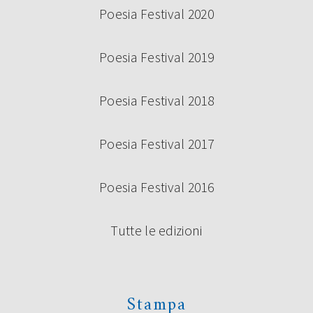
Poesia Festival 2020
Poesia Festival 2019
Poesia Festival 2018
Poesia Festival 2017
Poesia Festival 2016
Tutte le edizioni
Stampa