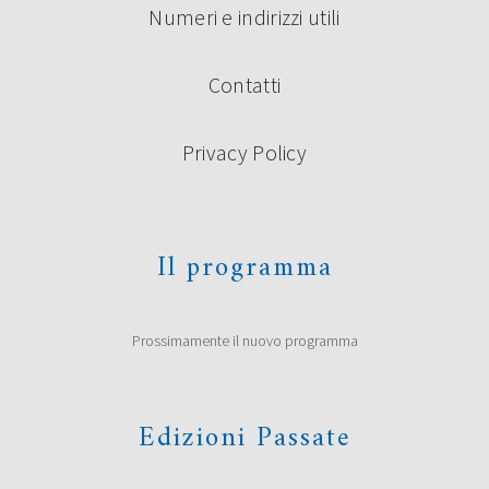
Numeri e indirizzi utili
Contatti
Privacy Policy
Il programma
Prossimamente il nuovo programma
Edizioni Passate