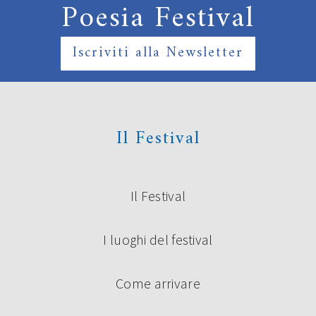
Poesia Festival
Iscriviti alla Newsletter
Il Festival
Il Festival
I luoghi del festival
Come arrivare