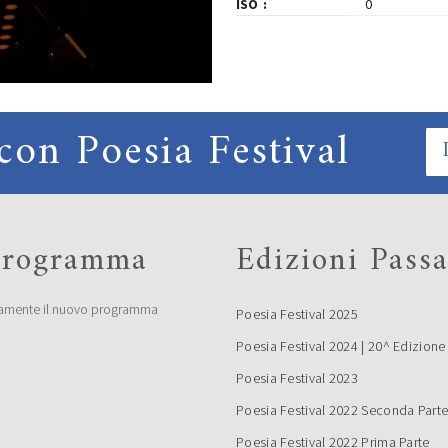
ISO
0
con Poesia Festival
 programma
Edizioni Passa
amente il nuovo programma
Poesia Festival 2025
Poesia Festival 2024 | 20^ Edizione
Poesia Festival 2023
Poesia Festival 2022 Seconda Part
Poesia Festival 2022 Prima Parte