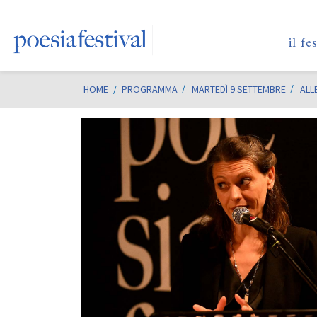
il fe
HOME
/
PROGRAMMA
MARTEDÌ 9 SETTEMBRE
ALL