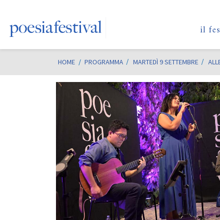
il fe
HOME
/
PROGRAMMA
MARTEDÌ 9 SETTEMBRE
ALL