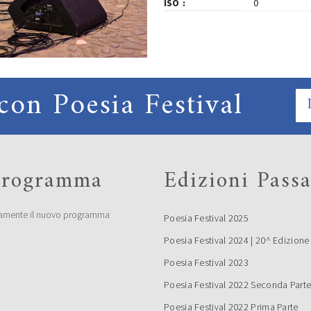
ISO
0
con Poesia Festival
 programma
Edizioni Passa
amente il nuovo programma
Poesia Festival 2025
Poesia Festival 2024 | 20^ Edizione
Poesia Festival 2023
Poesia Festival 2022 Seconda Part
Poesia Festival 2022 Prima Parte