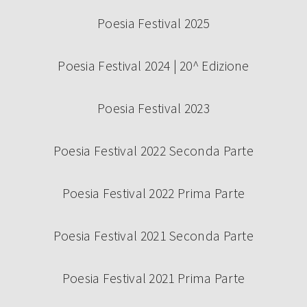
Poesia Festival 2025
Poesia Festival 2024 | 20^ Edizione
Poesia Festival 2023
Poesia Festival 2022 Seconda Parte
Poesia Festival 2022 Prima Parte
Poesia Festival 2021 Seconda Parte
Poesia Festival 2021 Prima Parte