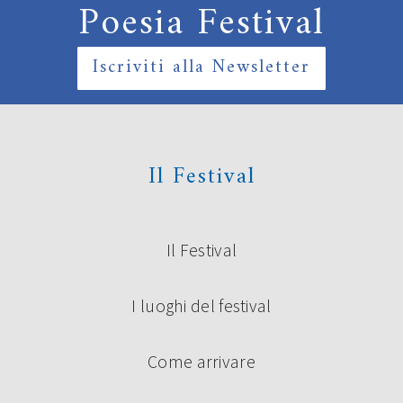
Poesia Festival
Iscriviti alla Newsletter
Il Festival
Il Festival
I luoghi del festival
Come arrivare