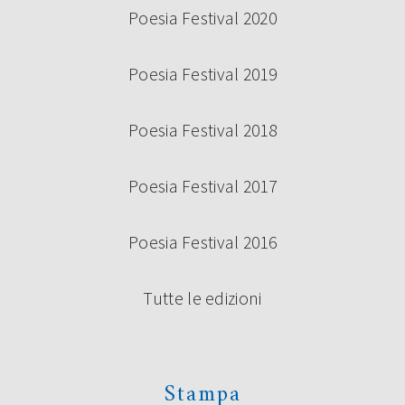
Poesia Festival 2020
Poesia Festival 2019
Poesia Festival 2018
Poesia Festival 2017
Poesia Festival 2016
Tutte le edizioni
Stampa