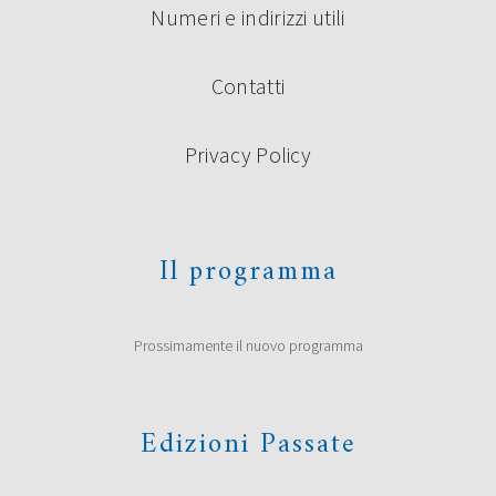
Numeri e indirizzi utili
Contatti
Privacy Policy
Il programma
Prossimamente il nuovo programma
Edizioni Passate