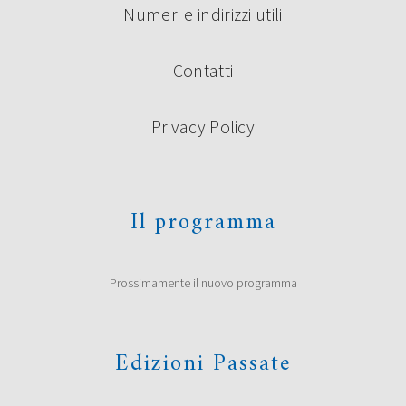
Numeri e indirizzi utili
Contatti
Privacy Policy
Il programma
Prossimamente il nuovo programma
Edizioni Passate