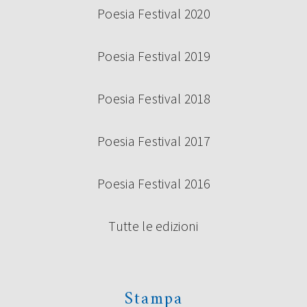
Poesia Festival 2020
Poesia Festival 2019
Poesia Festival 2018
Poesia Festival 2017
Poesia Festival 2016
Tutte le edizioni
Stampa