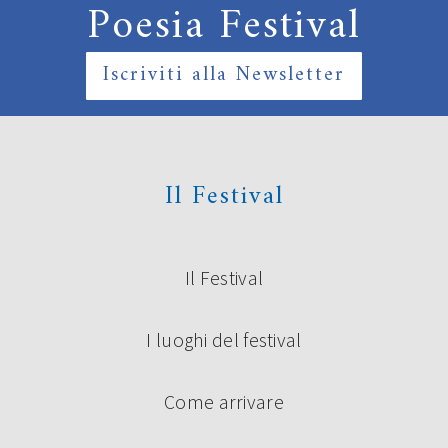
Poesia Festival
Iscriviti alla Newsletter
Il Festival
Il Festival
I luoghi del festival
Come arrivare