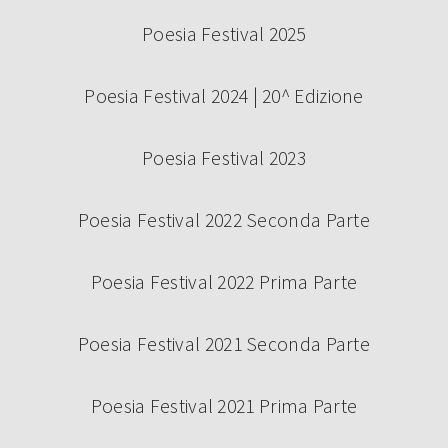
Poesia Festival 2025
Poesia Festival 2024 | 20^ Edizione
Poesia Festival 2023
Poesia Festival 2022 Seconda Parte
Poesia Festival 2022 Prima Parte
Poesia Festival 2021 Seconda Parte
Poesia Festival 2021 Prima Parte