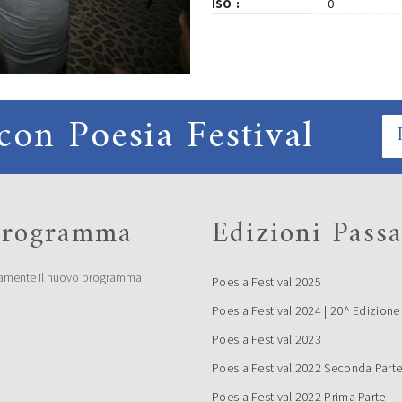
ISO
0
con Poesia Festival
 programma
Edizioni Passa
amente il nuovo programma
Poesia Festival 2025
Poesia Festival 2024 | 20^ Edizione
Poesia Festival 2023
Poesia Festival 2022 Seconda Part
Poesia Festival 2022 Prima Parte