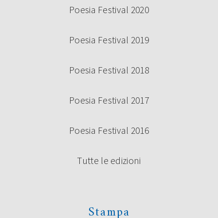
Poesia Festival 2020
Poesia Festival 2019
Poesia Festival 2018
Poesia Festival 2017
Poesia Festival 2016
Tutte le edizioni
Stampa