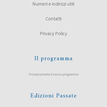
Numeri e indirizzi utili
Contatti
Privacy Policy
Il programma
Prossimamente il nuovo programma
Edizioni Passate