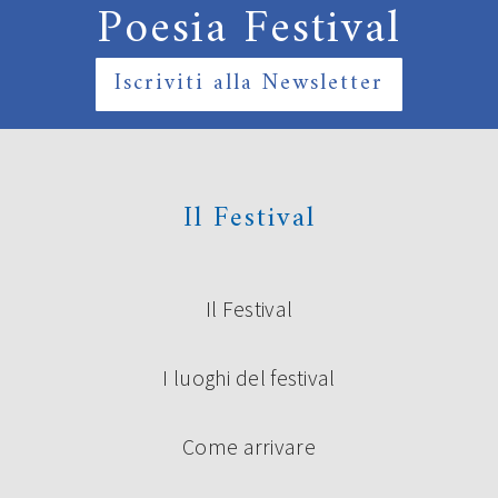
Poesia Festival
Iscriviti alla Newsletter
Il Festival
Il Festival
I luoghi del festival
Come arrivare