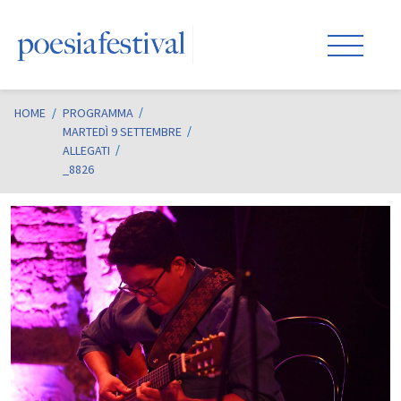
HOME
/
PROGRAMMA
MARTEDÌ 9 SETTEMBRE
ALLEGATI
_8826