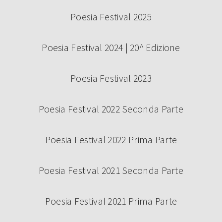
Poesia Festival 2025
Poesia Festival 2024 | 20^ Edizione
Poesia Festival 2023
Poesia Festival 2022 Seconda Parte
Poesia Festival 2022 Prima Parte
Poesia Festival 2021 Seconda Parte
Poesia Festival 2021 Prima Parte