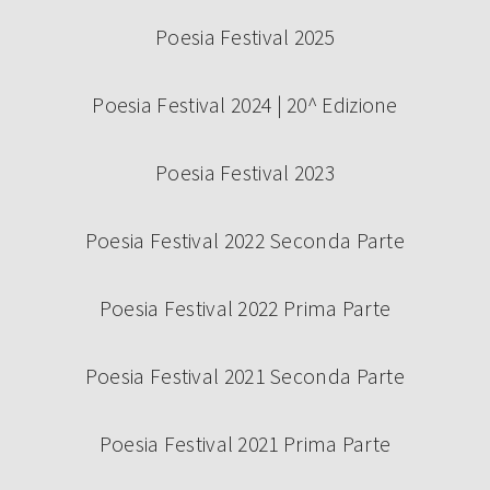
Poesia Festival 2025
Poesia Festival 2024 | 20^ Edizione
Poesia Festival 2023
Poesia Festival 2022 Seconda Parte
Poesia Festival 2022 Prima Parte
Poesia Festival 2021 Seconda Parte
Poesia Festival 2021 Prima Parte