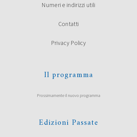
Numeri e indirizzi utili
Contatti
Privacy Policy
Il programma
Prossimamente il nuovo programma
Edizioni Passate