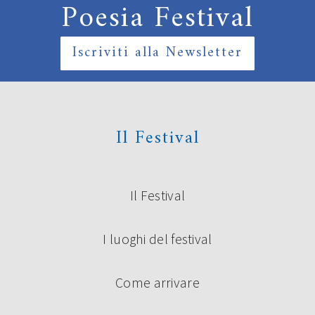
Poesia Festival
Iscriviti alla Newsletter
Il Festival
Il Festival
I luoghi del festival
Come arrivare