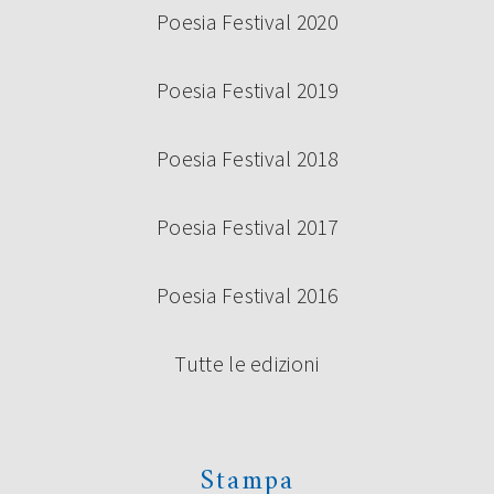
Poesia Festival 2020
Poesia Festival 2019
Poesia Festival 2018
Poesia Festival 2017
Poesia Festival 2016
Tutte le edizioni
Stampa