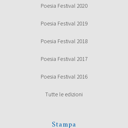
Poesia Festival 2020
Poesia Festival 2019
Poesia Festival 2018
Poesia Festival 2017
Poesia Festival 2016
Tutte le edizioni
Stampa