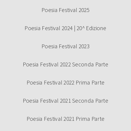
Poesia Festival 2025
Poesia Festival 2024 | 20^ Edizione
Poesia Festival 2023
Poesia Festival 2022 Seconda Parte
Poesia Festival 2022 Prima Parte
Poesia Festival 2021 Seconda Parte
Poesia Festival 2021 Prima Parte