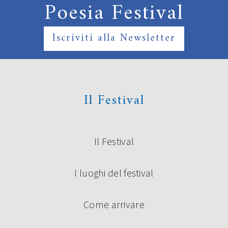
Poesia Festival
Iscriviti alla Newsletter
Il Festival
Il Festival
I luoghi del festival
Come arrivare