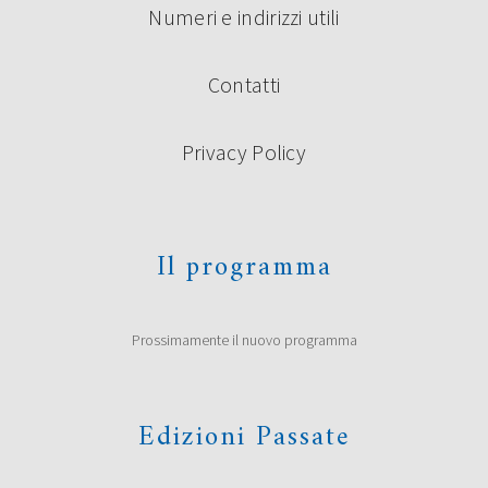
Numeri e indirizzi utili
Contatti
Privacy Policy
Il programma
Prossimamente il nuovo programma
Edizioni Passate