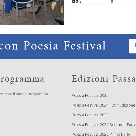
ISO
0
con Poesia Festival
 programma
Edizioni Passa
amente il nuovo programma
Poesia Festival 2025
Poesia Festival 2024 | 20^ Edizione
Poesia Festival 2023
Poesia Festival 2022 Seconda Part
Poesia Festival 2022 Prima Parte