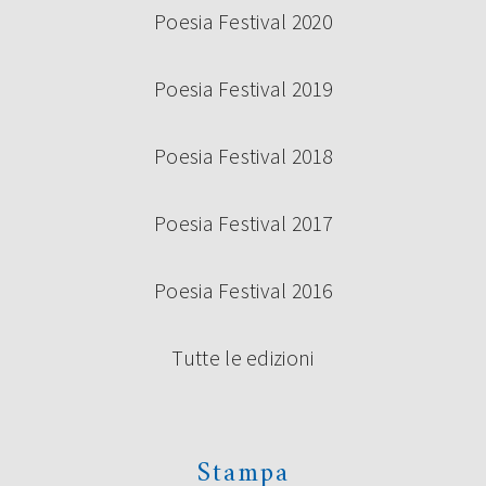
Poesia Festival 2020
Poesia Festival 2019
Poesia Festival 2018
Poesia Festival 2017
Poesia Festival 2016
Tutte le edizioni
Stampa