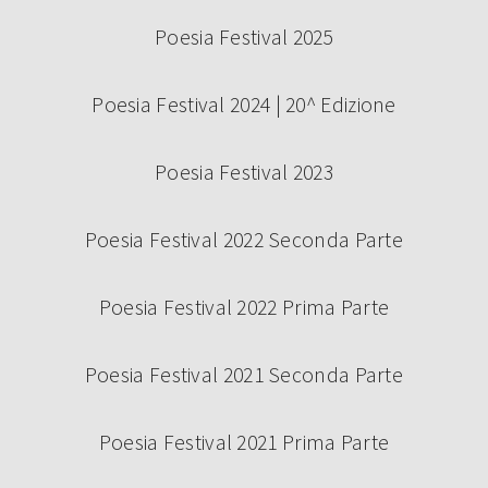
Poesia Festival 2025
Poesia Festival 2024 | 20^ Edizione
Poesia Festival 2023
Poesia Festival 2022 Seconda Parte
Poesia Festival 2022 Prima Parte
Poesia Festival 2021 Seconda Parte
Poesia Festival 2021 Prima Parte