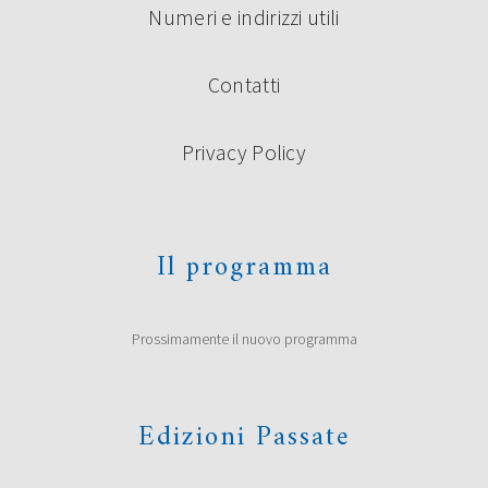
Numeri e indirizzi utili
Contatti
Privacy Policy
Il programma
Prossimamente il nuovo programma
Edizioni Passate