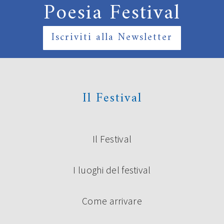
Poesia Festival
Iscriviti alla Newsletter
Il Festival
Il Festival
I luoghi del festival
Come arrivare