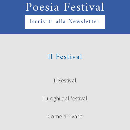
Poesia Festival
Iscriviti alla Newsletter
Il Festival
Il Festival
I luoghi del festival
Come arrivare