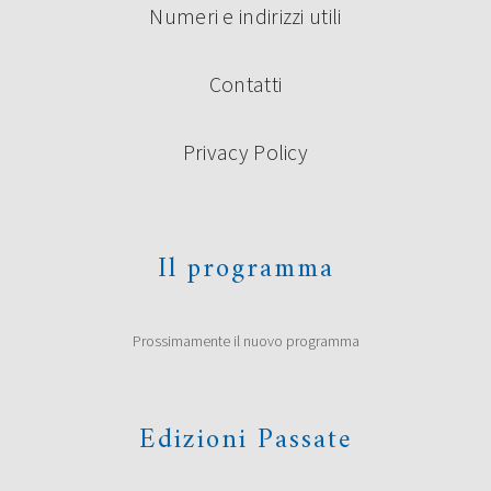
Numeri e indirizzi utili
Contatti
Privacy Policy
Il programma
Prossimamente il nuovo programma
Edizioni Passate