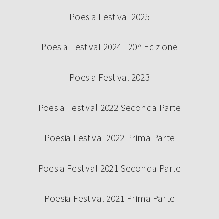
Poesia Festival 2025
Poesia Festival 2024 | 20^ Edizione
Poesia Festival 2023
Poesia Festival 2022 Seconda Parte
Poesia Festival 2022 Prima Parte
Poesia Festival 2021 Seconda Parte
Poesia Festival 2021 Prima Parte