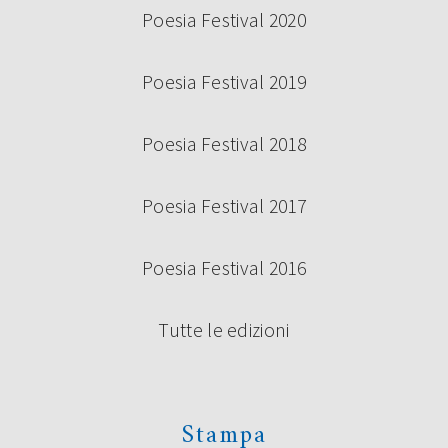
Poesia Festival 2020
Poesia Festival 2019
Poesia Festival 2018
Poesia Festival 2017
Poesia Festival 2016
Tutte le edizioni
Stampa