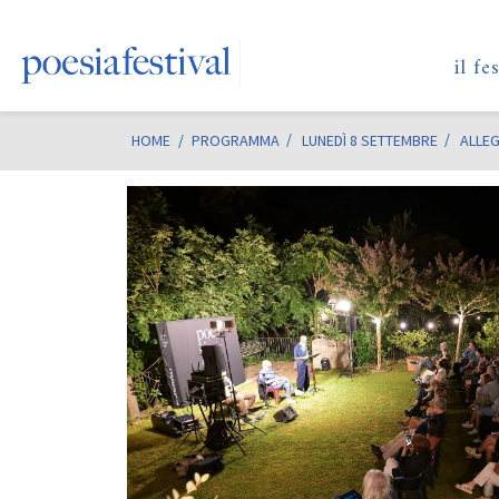
il fe
HOME
/
PROGRAMMA
LUNEDÌ 8 SETTEMBRE
ALLEG