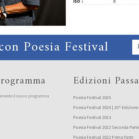
ISO
0
con Poesia Festival
 programma
Edizioni Passa
amente il nuovo programma
Poesia Festival 2025
Poesia Festival 2024 | 20^ Edizione
Poesia Festival 2023
Poesia Festival 2022 Seconda Part
Poesia Festival 2022 Prima Parte