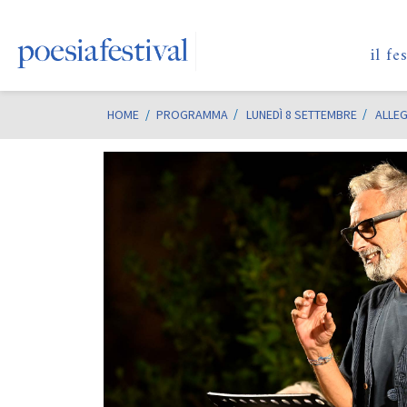
il fe
HOME
/
PROGRAMMA
LUNEDÌ 8 SETTEMBRE
ALLEG