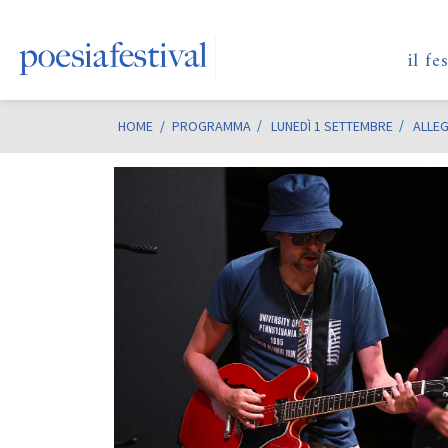
il fe
HOME
/
PROGRAMMA
LUNEDÌ 1 SETTEMBRE
ALLEG