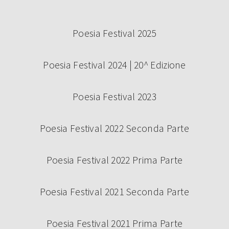
Poesia Festival 2025
Poesia Festival 2024 | 20^ Edizione
Poesia Festival 2023
Poesia Festival 2022 Seconda Parte
Poesia Festival 2022 Prima Parte
Poesia Festival 2021 Seconda Parte
Poesia Festival 2021 Prima Parte