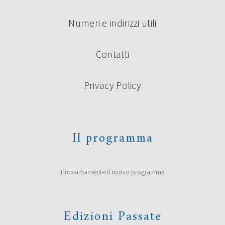
Numeri e indirizzi utili
Contatti
Privacy Policy
Il programma
Prossimamente il nuovo programma
Edizioni Passate