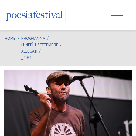
HOME
/
PROGRAMMA
LUNEDÌ 1 SETTEMBRE
ALLEGATI
_4031