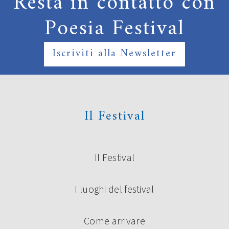
Resta in contatto con
Poesia Festival
Iscriviti alla Newsletter
Il Festival
Il Festival
I luoghi del festival
Come arrivare