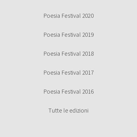
Poesia Festival 2020
Poesia Festival 2019
Poesia Festival 2018
Poesia Festival 2017
Poesia Festival 2016
Tutte le edizioni