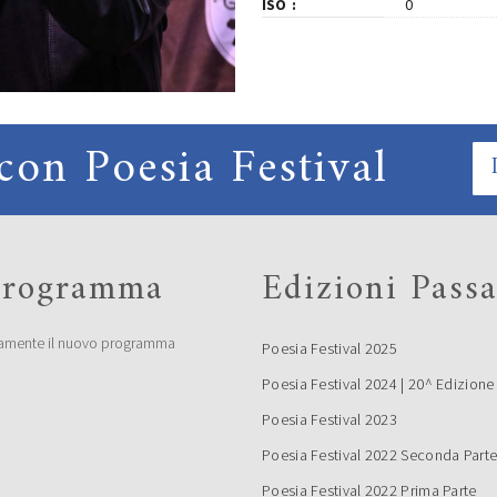
ISO
0
con Poesia Festival
 programma
Edizioni Passa
amente il nuovo programma
Poesia Festival 2025
Poesia Festival 2024 | 20^ Edizione
Poesia Festival 2023
Poesia Festival 2022 Seconda Part
Poesia Festival 2022 Prima Parte