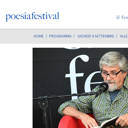
il fe
HOME
/
PROGRAMMA
GIOVEDÌ 4 SETTEMBRE
ALLE