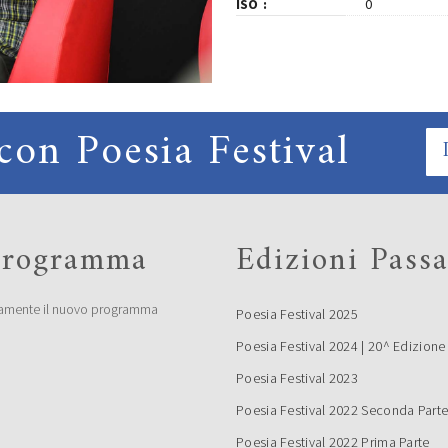
ISO
0
con Poesia Festival
 programma
Edizioni Passa
amente il nuovo programma
Poesia Festival 2025
Poesia Festival 2024 | 20^ Edizione
Poesia Festival 2023
Poesia Festival 2022 Seconda Part
Poesia Festival 2022 Prima Parte