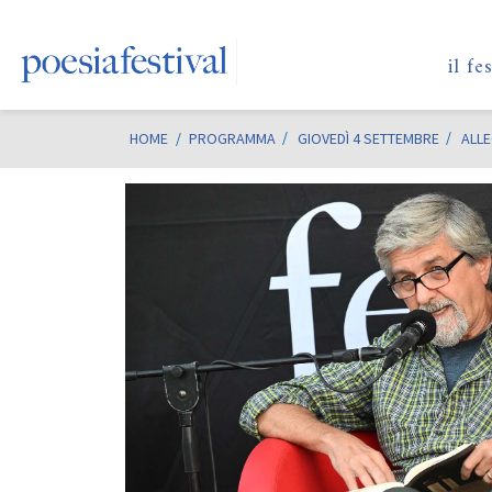
il fe
HOME
/
PROGRAMMA
GIOVEDÌ 4 SETTEMBRE
ALLE