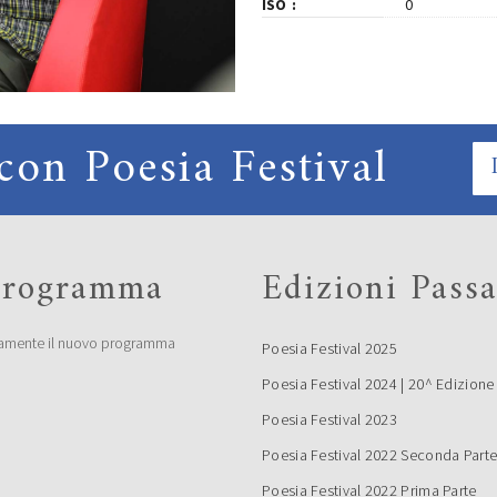
ISO
0
con Poesia Festival
 programma
Edizioni Passa
amente il nuovo programma
Poesia Festival 2025
Poesia Festival 2024 | 20^ Edizione
Poesia Festival 2023
Poesia Festival 2022 Seconda Part
Poesia Festival 2022 Prima Parte