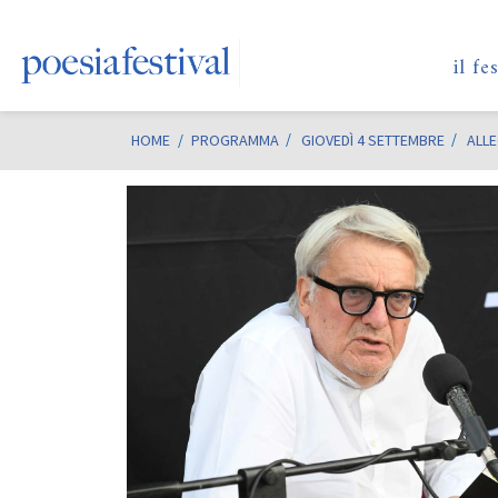
il fe
HOME
/
PROGRAMMA
GIOVEDÌ 4 SETTEMBRE
ALLE