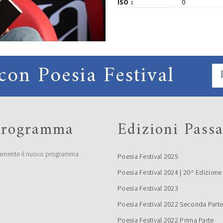
ISO
0
con Poesia Festival
 programma
Edizioni Passa
amente il nuovo programma
Poesia Festival 2025
Poesia Festival 2024 | 20^ Edizione
Poesia Festival 2023
Poesia Festival 2022 Seconda Part
Poesia Festival 2022 Prima Parte