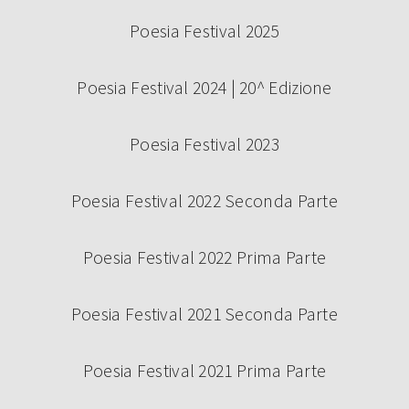
Poesia Festival 2025
Poesia Festival 2024 | 20^ Edizione
Poesia Festival 2023
Poesia Festival 2022 Seconda Parte
Poesia Festival 2022 Prima Parte
Poesia Festival 2021 Seconda Parte
Poesia Festival 2021 Prima Parte