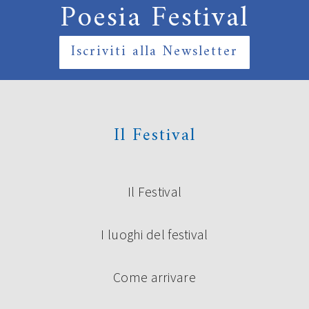
Poesia Festival
Iscriviti alla Newsletter
Il Festival
Il Festival
I luoghi del festival
Come arrivare