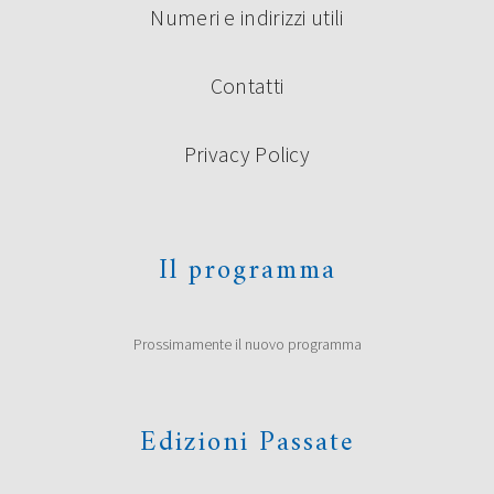
Numeri e indirizzi utili
Contatti
Privacy Policy
Il programma
Prossimamente il nuovo programma
Edizioni Passate