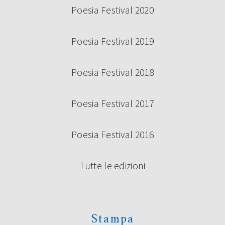
Poesia Festival 2020
Poesia Festival 2019
Poesia Festival 2018
Poesia Festival 2017
Poesia Festival 2016
Tutte le edizioni
Stampa