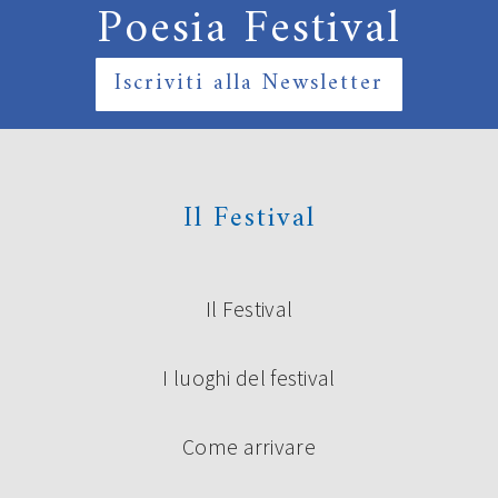
Poesia Festival
Iscriviti alla Newsletter
Il Festival
Il Festival
I luoghi del festival
Come arrivare