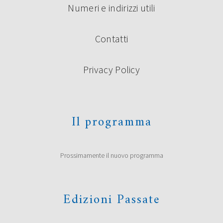
Numeri e indirizzi utili
Contatti
Privacy Policy
Il programma
Prossimamente il nuovo programma
Edizioni Passate