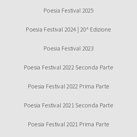
Poesia Festival 2025
Poesia Festival 2024 | 20^ Edizione
Poesia Festival 2023
Poesia Festival 2022 Seconda Parte
Poesia Festival 2022 Prima Parte
Poesia Festival 2021 Seconda Parte
Poesia Festival 2021 Prima Parte