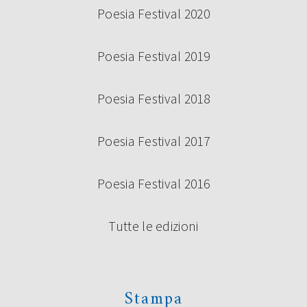
Poesia Festival 2020
Poesia Festival 2019
Poesia Festival 2018
Poesia Festival 2017
Poesia Festival 2016
Tutte le edizioni
Stampa