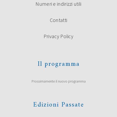
Numeri e indirizzi utili
Contatti
Privacy Policy
Il programma
Prossimamente il nuovo programma
Edizioni Passate