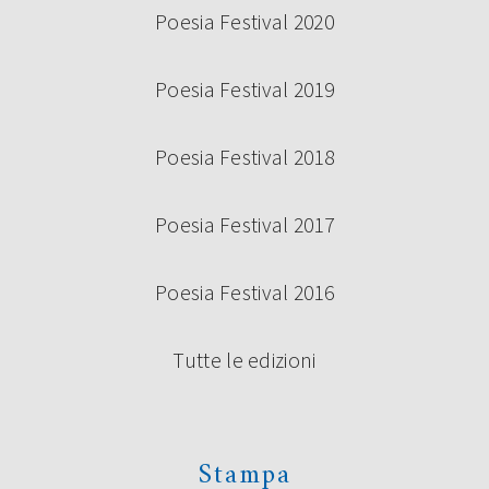
Poesia Festival 2020
Poesia Festival 2019
Poesia Festival 2018
Poesia Festival 2017
Poesia Festival 2016
Tutte le edizioni
Stampa