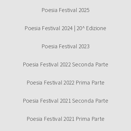
Poesia Festival 2025
Poesia Festival 2024 | 20^ Edizione
Poesia Festival 2023
Poesia Festival 2022 Seconda Parte
Poesia Festival 2022 Prima Parte
Poesia Festival 2021 Seconda Parte
Poesia Festival 2021 Prima Parte