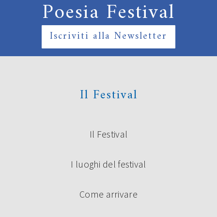
Poesia Festival
Iscriviti alla Newsletter
Il Festival
Il Festival
I luoghi del festival
Come arrivare