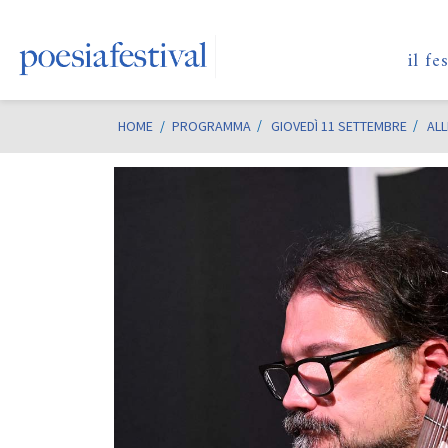
il fe
HOME
/
PROGRAMMA
GIOVEDÌ 11 SETTEMBRE
ALL