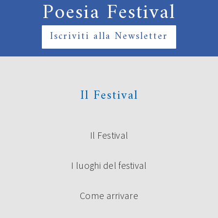
Poesia Festival
Iscriviti alla Newsletter
Il Festival
Il Festival
I luoghi del festival
Come arrivare