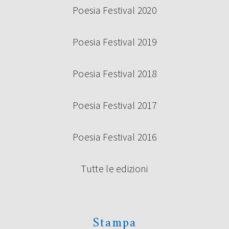
Poesia Festival 2020
Poesia Festival 2019
Poesia Festival 2018
Poesia Festival 2017
Poesia Festival 2016
Tutte le edizioni
Stampa