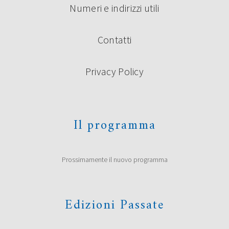
Numeri e indirizzi utili
Contatti
Privacy Policy
Il programma
Prossimamente il nuovo programma
Edizioni Passate