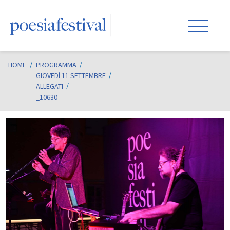
HOME
/
PROGRAMMA
GIOVEDÌ 11 SETTEMBRE
ALLEGATI
_10630