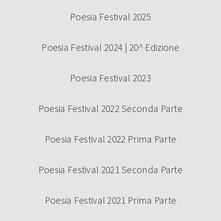
Poesia Festival 2025
Poesia Festival 2024 | 20^ Edizione
Poesia Festival 2023
Poesia Festival 2022 Seconda Parte
Poesia Festival 2022 Prima Parte
Poesia Festival 2021 Seconda Parte
Poesia Festival 2021 Prima Parte