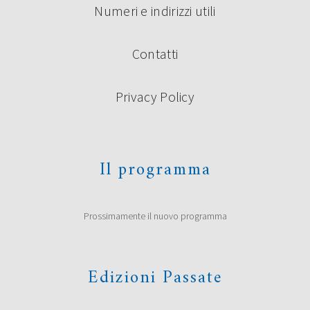
Numeri e indirizzi utili
Contatti
Privacy Policy
Il programma
Prossimamente il nuovo programma
Edizioni Passate