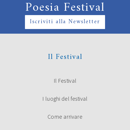
Poesia Festival
Iscriviti alla Newsletter
Il Festival
Il Festival
I luoghi del festival
Come arrivare