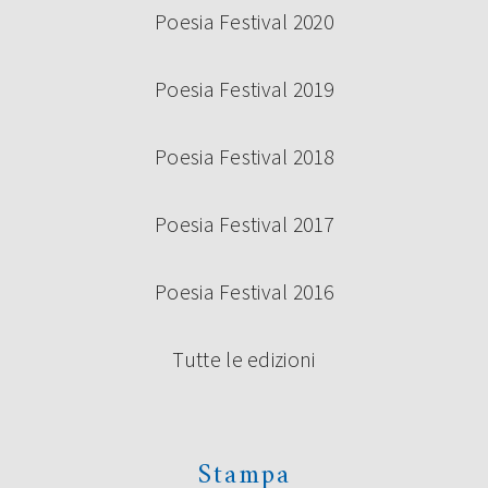
Poesia Festival 2020
Poesia Festival 2019
Poesia Festival 2018
Poesia Festival 2017
Poesia Festival 2016
Tutte le edizioni
Stampa