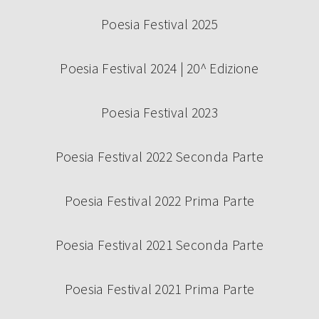
Poesia Festival 2025
Poesia Festival 2024 | 20^ Edizione
Poesia Festival 2023
Poesia Festival 2022 Seconda Parte
Poesia Festival 2022 Prima Parte
Poesia Festival 2021 Seconda Parte
Poesia Festival 2021 Prima Parte