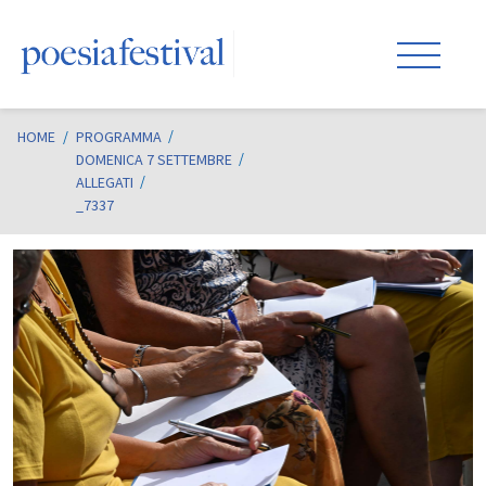
HOME
/
PROGRAMMA
DOMENICA 7 SETTEMBRE
ALLEGATI
_7337