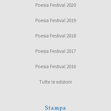
Poesia Festival 2020
Poesia Festival 2019
Poesia Festival 2018
Poesia Festival 2017
Poesia Festival 2016
Tutte le edizioni
Stampa