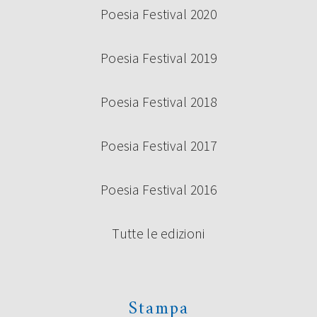
Poesia Festival 2020
Poesia Festival 2019
Poesia Festival 2018
Poesia Festival 2017
Poesia Festival 2016
Tutte le edizioni
Stampa