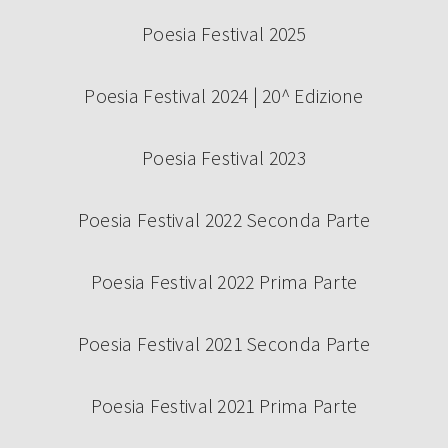
Poesia Festival 2025
Poesia Festival 2024 | 20^ Edizione
Poesia Festival 2023
Poesia Festival 2022 Seconda Parte
Poesia Festival 2022 Prima Parte
Poesia Festival 2021 Seconda Parte
Poesia Festival 2021 Prima Parte