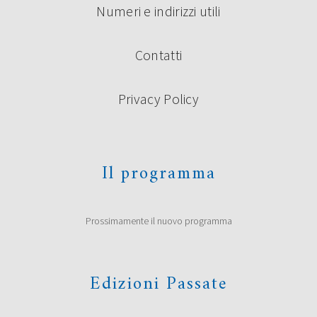
Numeri e indirizzi utili
Contatti
Privacy Policy
Il programma
Prossimamente il nuovo programma
Edizioni Passate