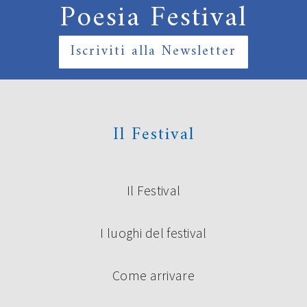
Poesia Festival
Iscriviti alla Newsletter
Il Festival
Il Festival
I luoghi del festival
Come arrivare