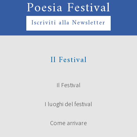
Poesia Festival
Iscriviti alla Newsletter
Il Festival
Il Festival
I luoghi del festival
Come arrivare