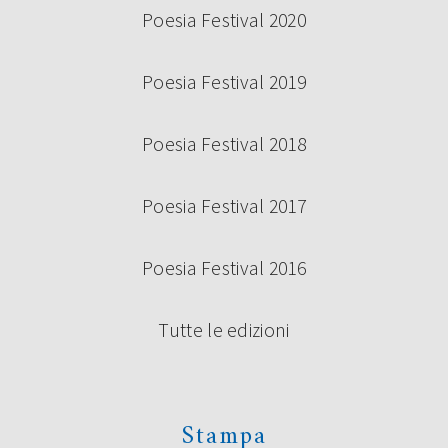
Poesia Festival 2020
Poesia Festival 2019
Poesia Festival 2018
Poesia Festival 2017
Poesia Festival 2016
Tutte le edizioni
Stampa