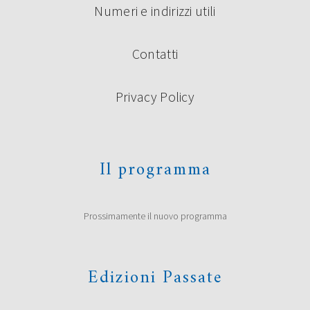
Numeri e indirizzi utili
Contatti
Privacy Policy
Il programma
Prossimamente il nuovo programma
Edizioni Passate