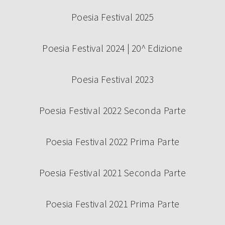
Poesia Festival 2025
Poesia Festival 2024 | 20^ Edizione
Poesia Festival 2023
Poesia Festival 2022 Seconda Parte
Poesia Festival 2022 Prima Parte
Poesia Festival 2021 Seconda Parte
Poesia Festival 2021 Prima Parte