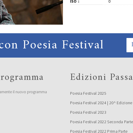
ISO
0
con Poesia Festival
 programma
Edizioni Passa
amente il nuovo programma
Poesia Festival 2025
Poesia Festival 2024 | 20^ Edizione
Poesia Festival 2023
Poesia Festival 2022 Seconda Part
Poesia Festival 2022 Prima Parte