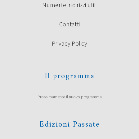
Numeri e indirizzi utili
Contatti
Privacy Policy
Il programma
Prossimamente il nuovo programma
Edizioni Passate