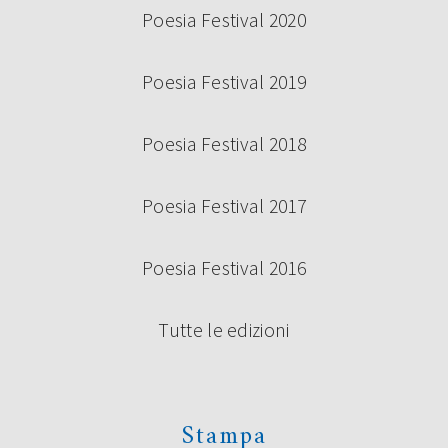
Poesia Festival 2020
Poesia Festival 2019
Poesia Festival 2018
Poesia Festival 2017
Poesia Festival 2016
Tutte le edizioni
Stampa