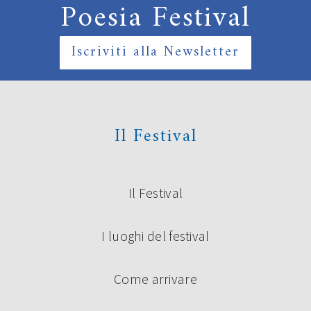
Poesia Festival
Iscriviti alla Newsletter
Il Festival
Il Festival
I luoghi del festival
Come arrivare