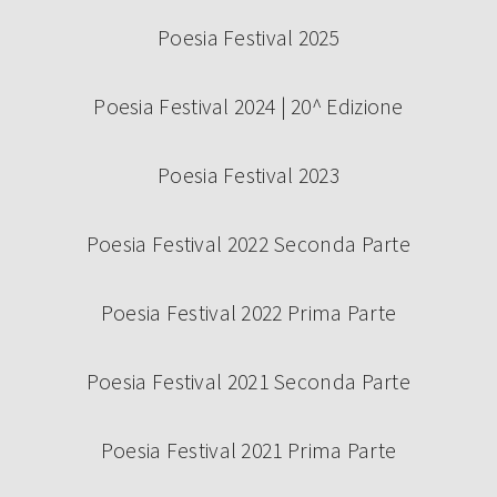
Poesia Festival 2025
Poesia Festival 2024 | 20^ Edizione
Poesia Festival 2023
Poesia Festival 2022 Seconda Parte
Poesia Festival 2022 Prima Parte
Poesia Festival 2021 Seconda Parte
Poesia Festival 2021 Prima Parte