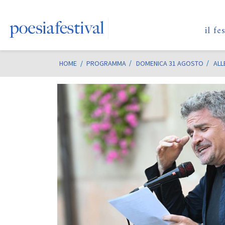
il fe
HOME
/
PROGRAMMA
DOMENICA 31 AGOSTO
ALL