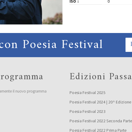
ISO
0
con Poesia Festival
 programma
Edizioni Passa
amente il nuovo programma
Poesia Festival 2025
Poesia Festival 2024 | 20^ Edizione
Poesia Festival 2023
Poesia Festival 2022 Seconda Part
Poesia Festival 2022 Prima Parte