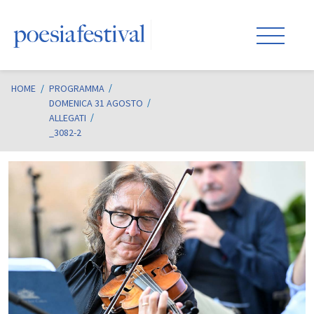
HOME
/
PROGRAMMA
DOMENICA 31 AGOSTO
ALLEGATI
_3082-2