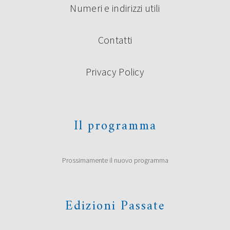
Numeri e indirizzi utili
Contatti
Privacy Policy
Il programma
Prossimamente il nuovo programma
Edizioni Passate