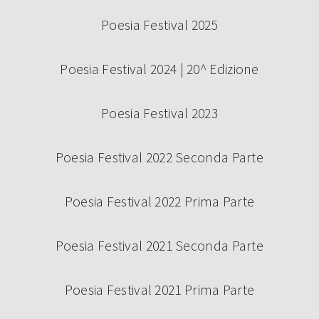
Poesia Festival 2025
Poesia Festival 2024 | 20^ Edizione
Poesia Festival 2023
Poesia Festival 2022 Seconda Parte
Poesia Festival 2022 Prima Parte
Poesia Festival 2021 Seconda Parte
Poesia Festival 2021 Prima Parte