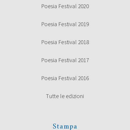
Poesia Festival 2020
Poesia Festival 2019
Poesia Festival 2018
Poesia Festival 2017
Poesia Festival 2016
Tutte le edizioni
Stampa