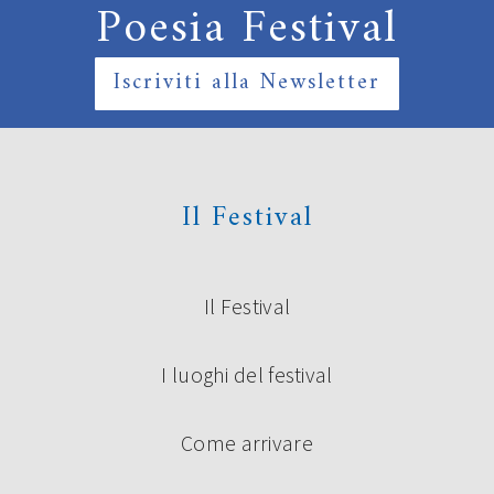
Poesia Festival
Iscriviti alla Newsletter
Il Festival
Il Festival
I luoghi del festival
Come arrivare