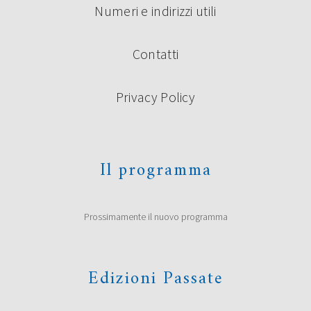
Numeri e indirizzi utili
Contatti
Privacy Policy
Il programma
Prossimamente il nuovo programma
Edizioni Passate