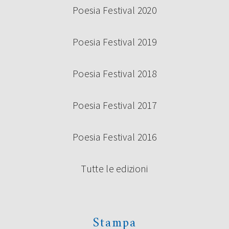
Poesia Festival 2020
Poesia Festival 2019
Poesia Festival 2018
Poesia Festival 2017
Poesia Festival 2016
Tutte le edizioni
Stampa