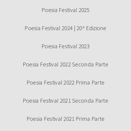
Poesia Festival 2025
Poesia Festival 2024 | 20^ Edizione
Poesia Festival 2023
Poesia Festival 2022 Seconda Parte
Poesia Festival 2022 Prima Parte
Poesia Festival 2021 Seconda Parte
Poesia Festival 2021 Prima Parte