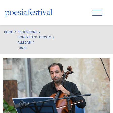
HOME
/
PROGRAMMA
DOMENICA 31 AGOSTO
ALLEGATI
_3030