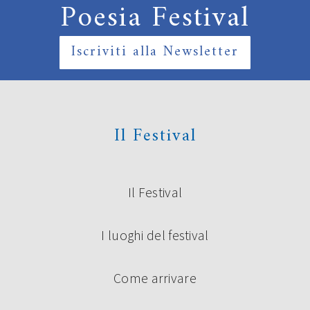
Poesia Festival
Iscriviti alla Newsletter
Il Festival
Il Festival
I luoghi del festival
Come arrivare